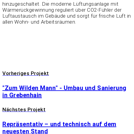
hinzugeschaltet. Die moderne Lüftungsanlage mit
Wärmerückgewinnung reguliert über CO2-Fühler der
Luftaustausch im Gebäude und sorgt für frische Luft in
allen Wohn- und Arbeitsräumen.
Vorheriges Projekt
"Zum Wilden Mann" - Umbau und Sanierung
in Grebenhain
Nächstes Projekt
Repräsentativ – und technisch auf dem
neuesten Stand