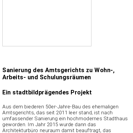
p046_neuraum_21
Sanierung des Amtsgerichts zu Wohn-,
Arbeits- und Schulungsräumen
Ein stadtbildprägendes Projekt
Aus dem biederen 50er-Jahre-Bau des ehemaligen
Amtsgerichts, das seit 2011 leer stand, ist nach
umfassender Sanierung ein hochmodernes Stadthaus
geworden. Im Jahr 2015 wurde dann das
Architekturbüro neuraum damit beauftragt, das