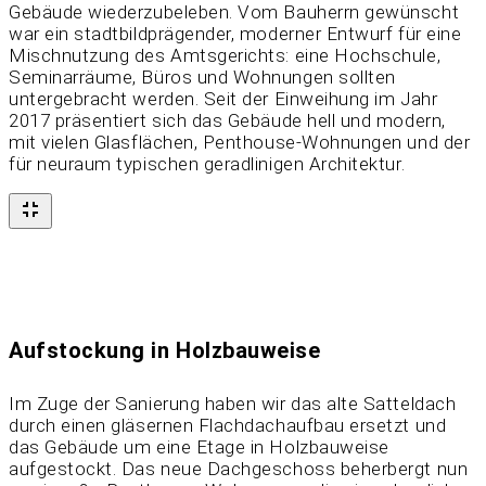
Gebäude wiederzubeleben. Vom Bauherrn gewünscht
war ein stadtbildprägender, moderner Entwurf für eine
Mischnutzung des Amtsgerichts: eine Hochschule,
Seminarräume, Büros und Wohnungen sollten
untergebracht werden. Seit der Einweihung im Jahr
2017 präsentiert sich das Gebäude hell und modern,
mit vielen Glasflächen, Penthouse-Wohnungen und der
für neuraum typischen geradlinigen Architektur.
Aufstockung in Holzbauweise
Im Zuge der Sanierung haben wir das alte Satteldach
durch einen gläsernen Flachdachaufbau ersetzt und
das Gebäude um eine Etage in Holzbauweise
aufgestockt. Das neue Dachgeschoss beherbergt nun